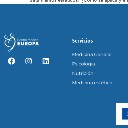
Servicios
Medicina General
Psicología
Nutrición
Medicina estética