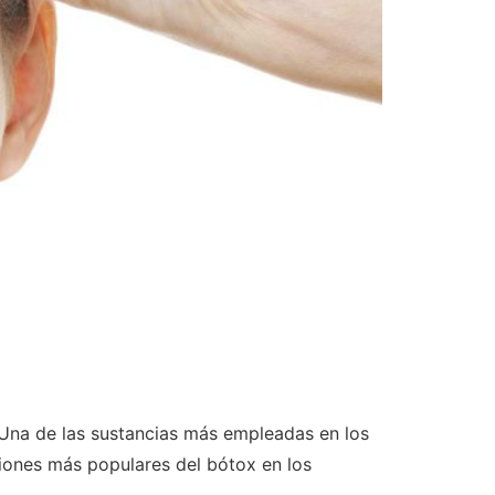
 Una de las sustancias más empleadas en los
ciones más populares del bótox en los