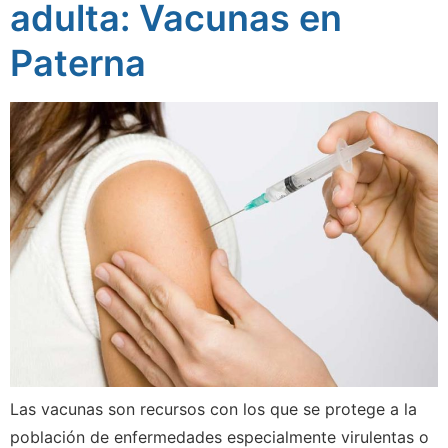
adulta: Vacunas en
Paterna
Las vacunas son recursos con los que se protege a la
población de enfermedades especialmente virulentas o