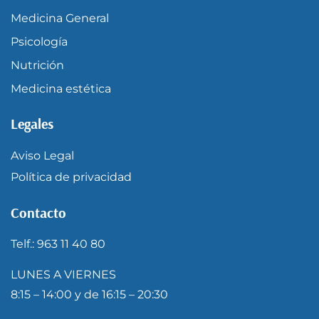
Medicina General
Psicología
Nutrición
Medicina estética
Legales
Aviso Legal
Política de privacidad
Contacto
Telf.: 963 11 40 80
LUNES A VIERNES
8:15 – 14:00 y de 16:15 – 20:30