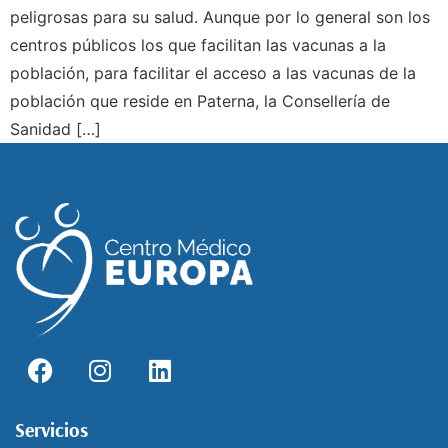
peligrosas para su salud. Aunque por lo general son los
centros públicos los que facilitan las vacunas a la
población, para facilitar el acceso a las vacunas de la
población que reside en Paterna, la Consellería de
Sanidad […]
Servicios