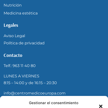
Nutrición
Medicina estética
Legales
Aviso Legal
Política de privacidad
Contacto
Telf.: 963 11 40 80
LUNES A VIERNES
8:15 – 14:00 y de 16:15 – 20:30
info@centromedicoeuropa.com
Gestionar el consentimiento
Suscríbete a nuestra newsletter