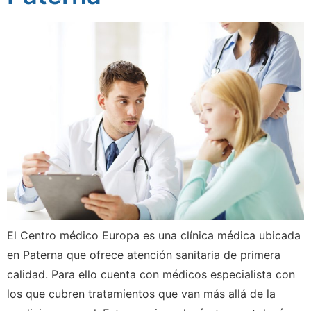
El Centro médico Europa es una clínica médica ubicada
en Paterna que ofrece atención sanitaria de primera
calidad. Para ello cuenta con médicos especialista con
los que cubren tratamientos que van más allá de la