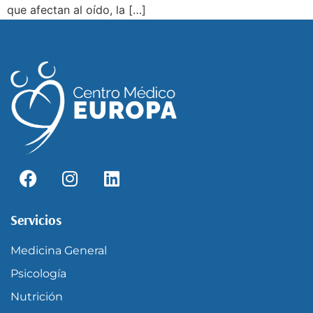
que afectan al oído, la […]
Servicios
Medicina General
Psicología
Nutrición