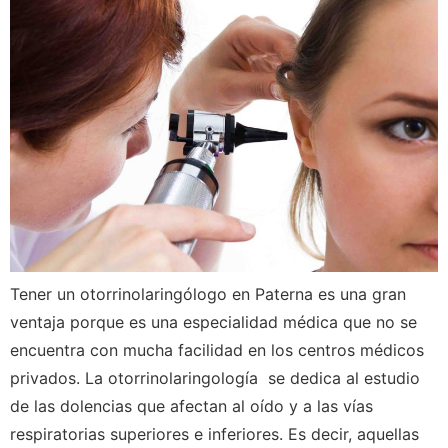
Tener un otorrinolaringólogo en Paterna es una gran
ventaja porque es una especialidad médica que no se
encuentra con mucha facilidad en los centros médicos
privados. La otorrinolaringología se dedica al estudio
de las dolencias que afectan al oído y a las vías
respiratorias superiores e inferiores. Es decir, aquellas