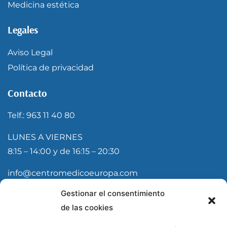
Medicina estética
Legales
Aviso Legal
Política de privacidad
Contacto
Telf.: 963 11 40 80
LUNES A VIERNES
8:15 – 14:00 y de 16:15 – 20:30
info@centromedicoeuropa.com
Gestionar el consentimiento
Suscríbete a nuestra newsletter
de las cookies
Recibe nuestras últimas novedades del Centro