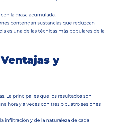
r con la grasa acumulada.
ciones contengan sustancias que reduzcan
apia es una de las técnicas más populares de la
 Ventajas y
. La principal es que los resultados son
una hora y a veces con tres o cuatro sesiones
infiltración y de la naturaleza de cada