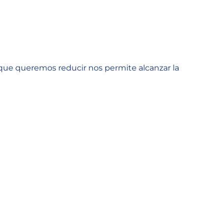
 que queremos reducir nos permite alcanzar la